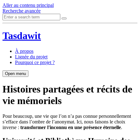
Aller au contenu principal
Recherche avancée
Tasdawit
À propos
Lignée du projet
Pourquoi ce projet ?
Open menu
Histoires partagées et récits de
vie mémoriels
Pour beaucoup, une vie que l’on n’a pas connue personnellement
s’efface dans l’ombre de l’anonymat. Ici, nous faisons le choix
inverse :
transformer l'inconnu en une présence éternelle
.