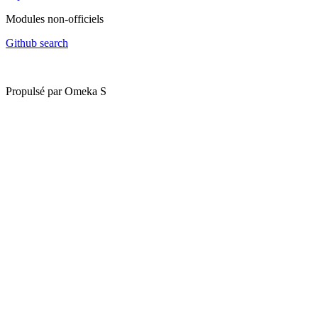
Modules non-officiels
Github search
Propulsé par Omeka S